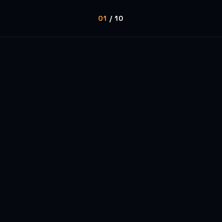
01
/ 10